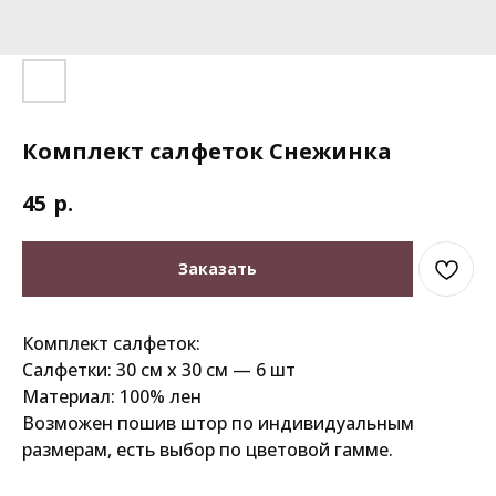
Комплект салфеток Снежинка
р.
45
Заказать
Комплект салфеток:
Салфетки: 30 см х 30 см — 6 шт
Материал: 100% лен
Возможен пошив штор по индивидуальным
размерам, есть выбор по цветовой гамме.